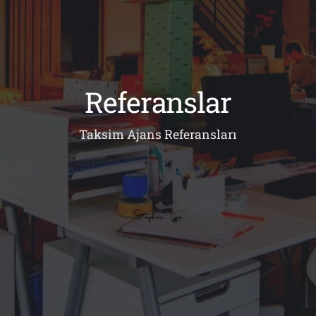
Referanslar
Taksim Ajans Referansları