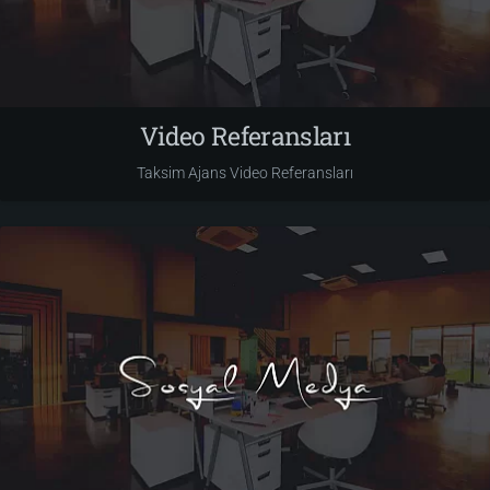
Video Referansları
Taksim Ajans Video Referansları