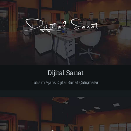
Dijital Sanat
Taksim Ajans Dijital Sanat Çalışmaları