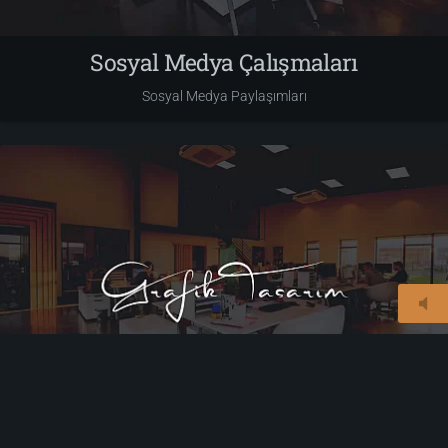
Sosyal Medya Çalışmaları
Sosyal Medya Paylaşımları
© 2026
taksimajans.com