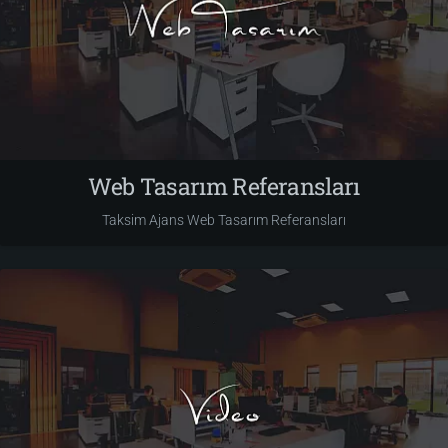
Web Tasarım Referansları
Taksim Ajans Web Tasarım Referansları