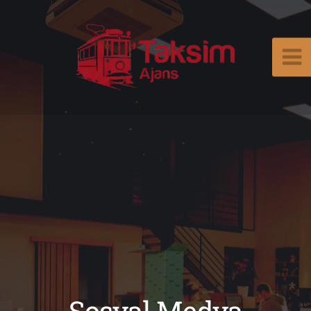
Sosyal Medya