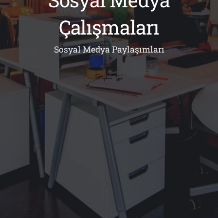
Çalışmaları
Sosyal Medya Paylaşımları