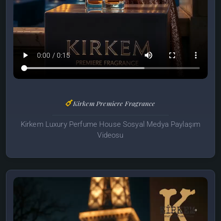
Kirkem Premiere Fragrance
Kirkem Luxury Perfume House Sosyal Medya Paylaşım
Videosu