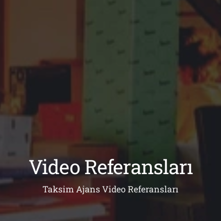
Video Referansları
Taksim Ajans Video Referansları