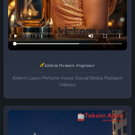
Kirkem Premiere Fragrance
Kirkem Luxury Perfume House Sosyal Medya Paylaşım
Videosu