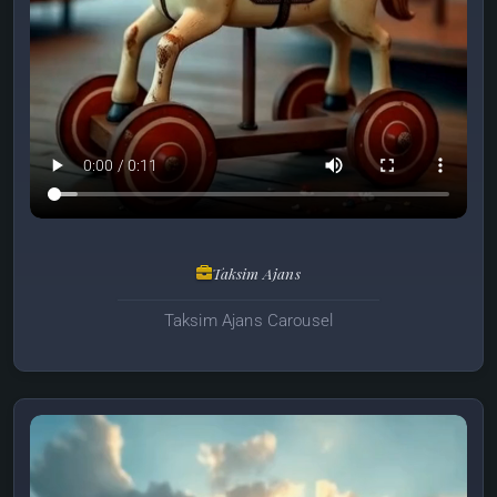
Taksim Ajans
Taksim Ajans Carousel