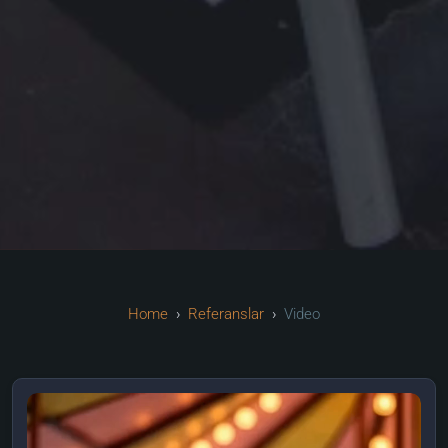
Referanslar
Video