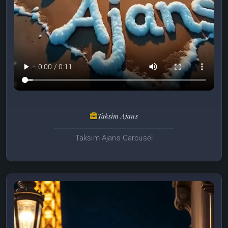
Taksim Ajans
Taksim Ajans Carousel