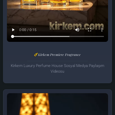
Kirkem Premiere Fragrance
Kirkem Luxury Perfume House Sosyal Medya Paylaşım
Videosu