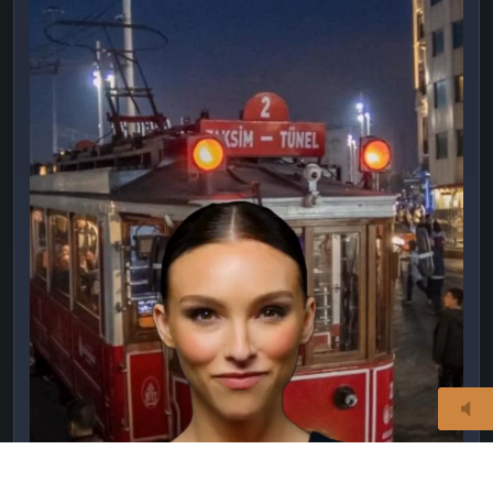
© 2026
taksimajans.com