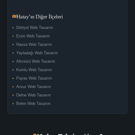
Hatay’ın Diğer İlçeleri
Dörtyol Web Tasarım
Erzin Web Tasarım
Hassa Web Tasarım
Yayladağı Web Tasarım
Altınözü Web Tasarım
Kumlu Web Tasarım
Payas Web Tasarım
Arsuz Web Tasarım
Defne Web Tasarım
Belen Web Tasarım