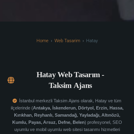
Web Tasarim
Hatay
Hatay Web Tasarım -
Taksim Ajans
İstanbul merkezli Taksim Ajans olarak, Hatay ve tüm
ilçelerinde (
Antakya, İskenderun, Dörtyol, Erzin, Hassa,
Kırıkhan, Reyhanlı, Samandağ, Yayladağı, Altınözü,
Kumlu, Payas, Arsuz, Defne, Belen
) profesyonel, SEO
uyumlu ve mobil uyumlu web sitesi tasarımı hizmetleri