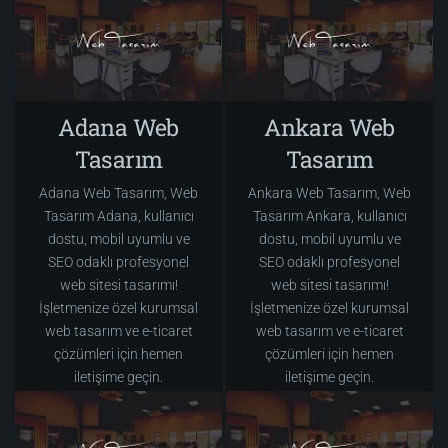
Adana Web
Ankara Web
Tasarım
Tasarım
Adana Web Tasarım, Web
Ankara Web Tasarım, Web
Tasarım Adana, kullanıcı
Tasarım Ankara, kullanıcı
dostu, mobil uyumlu ve
dostu, mobil uyumlu ve
SEO odaklı profesyonel
SEO odaklı profesyonel
web sitesi tasarımı!
web sitesi tasarımı!
İşletmenize özel kurumsal
İşletmenize özel kurumsal
web tasarım ve e-ticaret
web tasarım ve e-ticaret
çözümleri için hemen
çözümleri için hemen
iletişime geçin.
iletişime geçin.