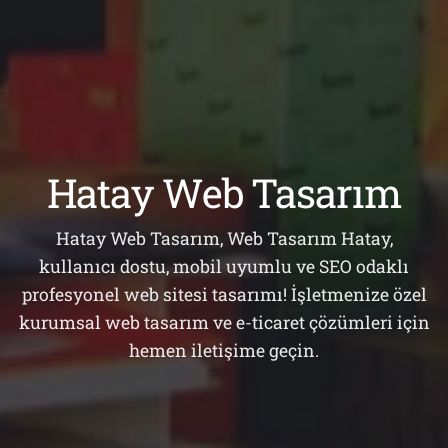
Hatay Web Tasarım
Hatay Web Tasarım, Web Tasarım Hatay,
kullanıcı dostu, mobil uyumlu ve SEO odaklı
profesyonel web sitesi tasarımı! İşletmenize özel
kurumsal web tasarım ve e-ticaret çözümleri için
hemen iletişime geçin.