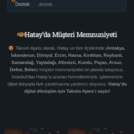
Destek:
destek.
Hatay’da Müşteri Memnuniyeti
Taksim Ajans olarak, Hatay ve tüm ilçelerinde (
Antakya,
İskenderun, Dörtyol, Erzin, Hassa, Kırıkhan, Reyhanlı,
Samandağ, Yayladağı, Altınözü, Kumlu, Payas, Arsuz,
Defne, Belen
) müşteri memnuniyetini ön planda tutuyoruz.
İstanbul’dan Hatay’a uzanan hizmetlerimizle, işletmenizin
dijital dünyada fark yaratmasına yardımcı oluyoruz.
Hatay’da
dijital dönüşüm için Taksim Ajans’ı seçin!